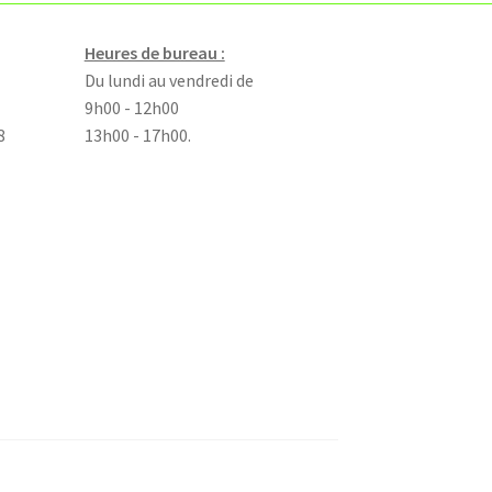
Heures de bureau :
Du lundi au vendredi de
9h00 - 12h00
8
13h00 - 17h00.